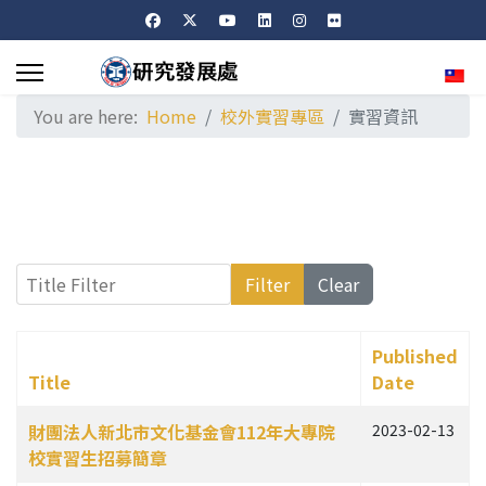
Sele
You are here:
Home
校外實習專區
實習資訊
Title Filter
Filter
Clear
Published
Title
Date
Articles
財團法人新北市文化基金會112年大專院
2023-02-13
校實習生招募簡章