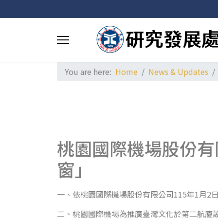
You are here:
Home
News & Updates
桃園國際機場股份有
窗」
一、依桃園國際機場股份有限公司115年1月2日桃機
二、桃園國際機場為推廣臺灣文化於第二航廈設