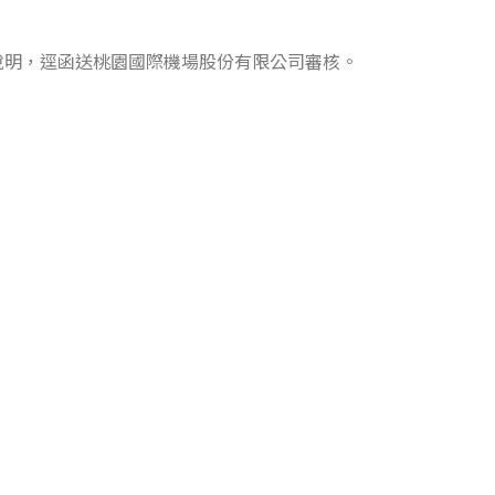
劃說明，逕函送桃園國際機場股份有限公司審核。