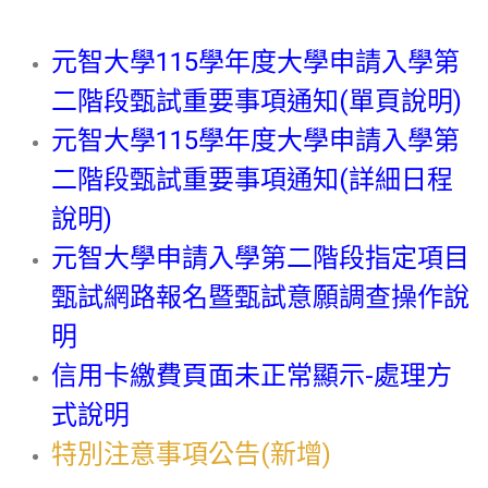
元智大學115學年度大學申請入學第
二階段甄試重要事項通知(單頁說明)
元智大學115學年度大學申請入學第
二階段甄試重要事項通知(詳細日程
說明)
元智大學申請入學第二階段指定項目
甄試網路報名暨甄試意願調查操作說
明
信用卡繳費頁面未正常顯示-處理方
式說明
特別注意事項公告(新增)