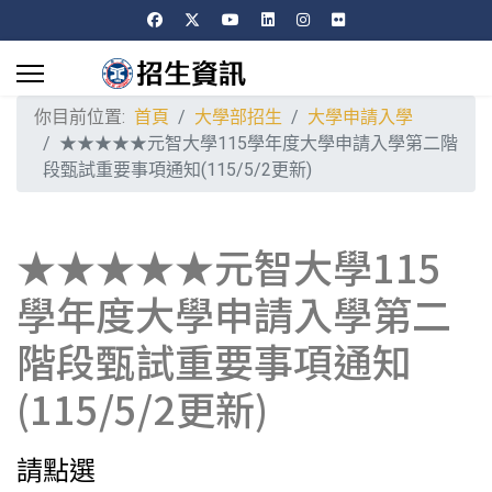
你目前位置:
首頁
大學部招生
大學申請入學
★★★★★元智大學115學年度大學申請入學第二階
段甄試重要事項通知(115/5/2更新)
★★★★★元智大學115
學年度大學申請入學第二
階段甄試重要事項通知
(115/5/2更新)
請點選