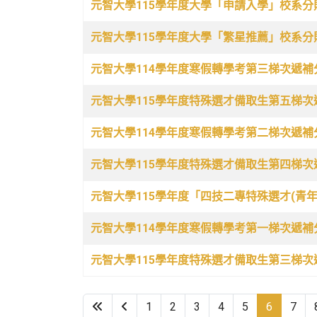
元智大學115學年度大學「申請入學」校系分
元智大學115學年度大學「繁星推薦」校系分
元智大學114學年度寒假轉學考第三梯次遞補分發
元智大學115學年度特殊選才備取生第五梯次遞補
元智大學114學年度寒假轉學考第二梯次遞補分發
元智大學115學年度特殊選才備取生第四梯次遞補
元智大學115學年度「四技二專特殊選才(青年儲
元智大學114學年度寒假轉學考第一梯次遞補分發
元智大學115學年度特殊選才備取生第三梯次遞補
1
2
3
4
5
6
7