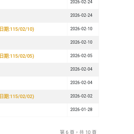
2026-02-24
2026-02-24
15/02/10)
2026-02-10
2026-02-10
15/02/05)
2026-02-05
2026-02-04
2026-02-04
15/02/02)
2026-02-02
2026-01-28
第 6 頁，共 10 頁