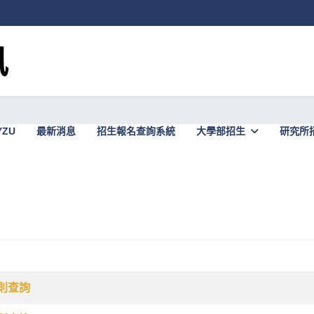
YZU
最新消息
招生報名查詢系統
大學部招生
研究所
則查詢