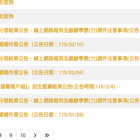
則查詢
則查詢
結果公告、線上網路報到及繳驗學歷(力)證件注意事項(公告日期:1
作業公告（公告日期：115/02/10）
結果公告、線上網路報到及繳驗學歷(力)證件注意事項(公告日期:1
作業公告（公告日期：115/02/04）
蓄帳戶組)」招生甄審結果公告(公告時間:115/2/4)
結果公告、線上網路報到及繳驗學歷(力)證件注意事項(公告日期:1
作業公告（公告日期：115/01/28）
8
9
10