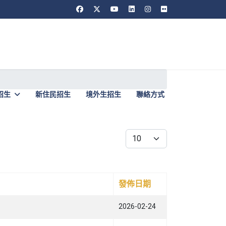
招生
新住民招生
境外生招生
聯絡方式
每頁顯示條數
發佈日期
2026-02-24