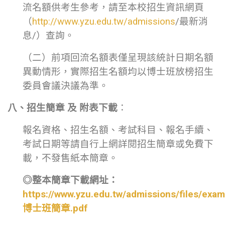
流名額供考生參考，請至本校招生資訊網頁
（
http://www.yzu.edu.tw/admissions
/最新消
息/）查詢。
（二）前項回流名額表僅呈現該統計日期名額
異動情形，實際招生名額均以博士班放榜招生
委員會議決議為準。
八、招生簡章 及 附表下載
：
報名資格、招生名額、考試科目、報名手續、
考試日期等請自行上網詳閱招生簡章或免費下
載，不發售紙本簡章。
◎整本簡章下載網址：
https://www.yzu.edu.tw/admissions/files/exa
博士班簡章.pdf