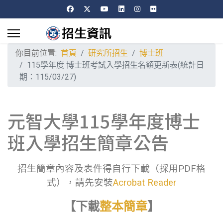
你目前位置:
首頁
研究所招生
博士班
115學年度 博士班考試入學招生名額更新表(統計日
期：115/03/27)
元智大學115學年度博士
班入學招生簡章公告
招生簡章內容及表件得自行下載（採用PDF格
式），請先安裝
Acrobat Reader
【下載
整本簡章
】