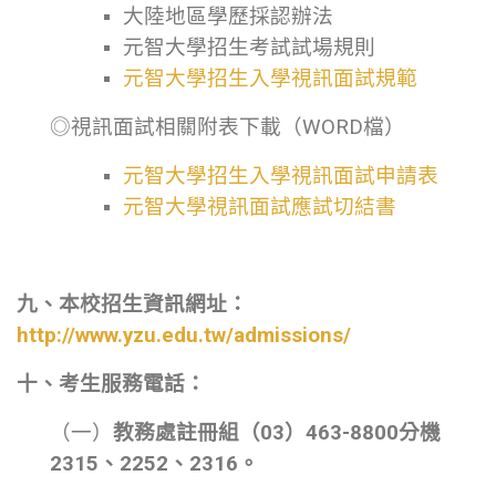
大陸地區學歷採認辦法
元智大學招生考試試場規則
元智大學招生入學視訊面試規範
◎視訊面試相關附表下載（WORD檔）
元智大學招生入學視訊面試申請表
元智大學視訊面試應試切結書
九、本校招生資訊網址：
http://www.yzu.edu.tw/admissions/
十、考生服務電話：
（一）
教務處註冊組（03）463-8800分機
2315、2252、2316。