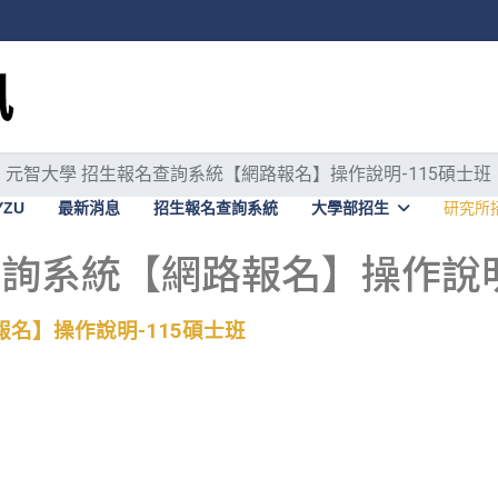
元智大學 招生報名查詢系統【網路報名】操作說明-115碩士班
YZU
最新消息
招生報名查詢系統
大學部招生
研究所
詢系統【網路報名】操作說明
名】操作說明-115
碩士班