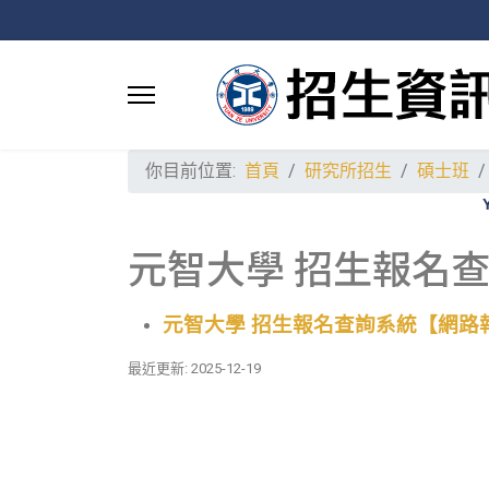
你目前位置:
首頁
研究所招生
碩士班
元智大學 招生報名查
元智大學
招生報名查詢系統【網路報
最近更新: 2025-12-19