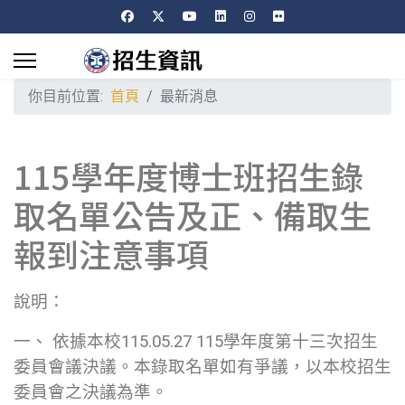
你目前位置:
首頁
最新消息
115學年度博士班招生錄
取名單公告及正、備取生
報到注意事項
說明：
一、 依據本校115.05.27 115學年度第十三次招生
委員會議決議。本錄取名單如有爭議，以本校招生
委員會之決議為準。