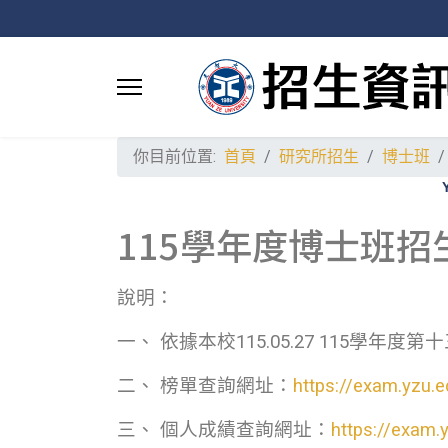
你目前位置:
首頁
研究所招生
博士班
115學年度博士班
說明：
一、 依據本校115.05.27 115
二、 榜單查詢網址：
https://exam.yzu.
三、 個人成績查詢網址：
https://exam.