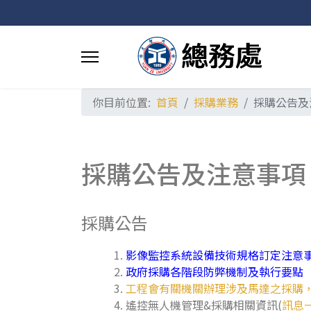
你目前位置:
首頁
採購業務
採購公告及
採購公告及注意事項
採購公告
影像監控系統設備技術規格訂定注意
政府採購各階段防弊機制及執行要點
工程會有關機關辦理涉及馬達之採購，得
遙控無人機管理&採購相關資訊(
訊息