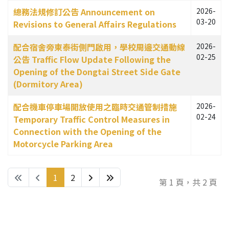
總務法規修訂公告 Announcement on
2026-
03-20
Revisions to General Affairs Regulations
配合宿舍旁東泰街側門啟用，學校周邊交通動線
2026-
02-25
公告 Traffic Flow Update Following the
Opening of the Dongtai Street Side Gate
(Dormitory Area)
配合機車停車場開放使用之臨時交通管制措施
2026-
02-24
Temporary Traffic Control Measures in
Connection with the Opening of the
Motorcycle Parking Area
1
2
第 1 頁，共 2 頁