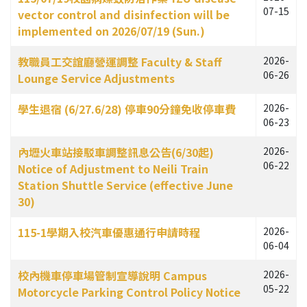
07-15
vector control and disinfection will be
implemented on 2026/07/19 (Sun.)
教職員工交誼廳營運調整 Faculty & Staff
2026-
06-26
Lounge Service Adjustments
學生退宿 (6/27.6/28) 停車90分鐘免收停車費
2026-
06-23
內壢火車站接駁車調整訊息公告(6/30起)
2026-
06-22
Notice of Adjustment to Neili Train
Station Shuttle Service (effective June
30)
115-1學期入校汽車優惠通行申請時程
2026-
06-04
校內機車停車場管制宣導說明 Campus
2026-
05-22
Motorcycle Parking Control Policy Notice