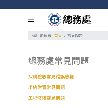
你目前位置:
首頁
常見問題
總務處常見問題
採購驗收常見錯誤態樣
出納財管常見問題
工程修繕常見問題