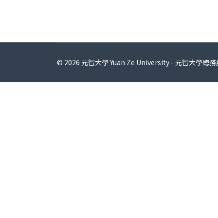
© 2026 元智大學 Yuan Ze University - 元智大學總