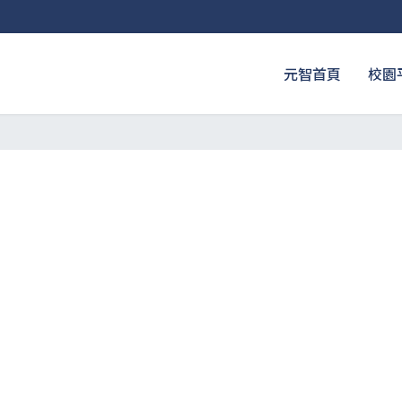
元智首頁
校園