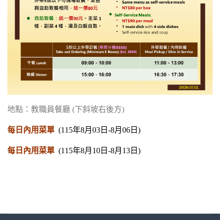
地點：教職員餐廳 (下斜坡右後方)
每日內用菜單
(115年8月03日-8月06
日
)
每日內用菜單
(115年8月10日-8月13
日
)