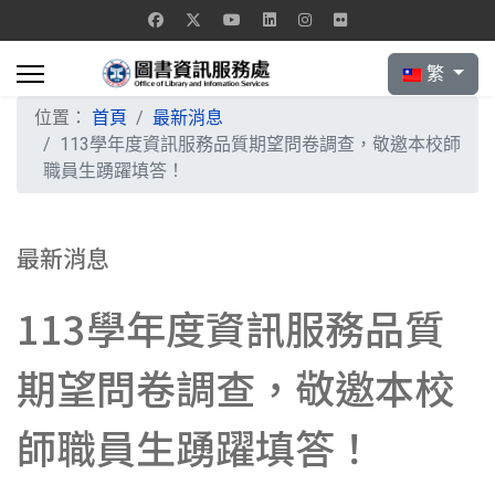
選擇你的語言
繁
位置：
首頁
最新消息
113學年度資訊服務品質期望問卷調查，敬邀本校師
職員生踴躍填答！
最新消息
113學年度資訊服務品質
期望問卷調查，敬邀本校
師職員生踴躍填答！