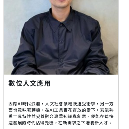
數位人文應用
因應AI時代浪潮，人文社會領域既遭受衝擊，另一方
面也意味著轉機，在AI工具百花齊放的當下，若能熟
悉工具特性並妥善融合專業知識與創意，便能在這快
速發展的時代佔得先機，在新需求之下培養新人才。