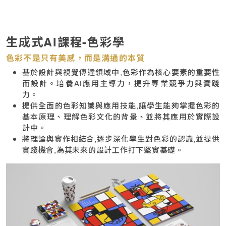
生成式AI課程-色彩學
色彩不是只有美感，而是溝通的本質
基於設計與視覺傳達領域中,色彩作為核心要素的重要性
而設計。培養AI應用主導力，提升專業競爭力與實踐
力。
提供全面的色彩知識與應用技能,讓學生能夠掌握色彩的
基本原理、理解色彩文化的背景、並將其應用於實際設
計中。
將理論與實作相結合,逐步深化學生對色彩的認識,並提供
實踐機會,為其未來的設計工作打下堅實基礎。