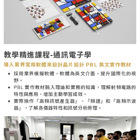
教學精進課程-通訊電子學
導入業界常用軟體來設計晶片設計 PBL 英文實作教材
採用業界模擬軟體，軟體為英文介面，提升國際化的視
野。
PBL 實作教材融入理論和實務的知識，理解射頻電路的
特性與應用、增加主動學習成效。
實際操作『高頻訊號產生器』、『頻譜』和『高頻示波
器』，了解各儀器特性和訊號分析原理。