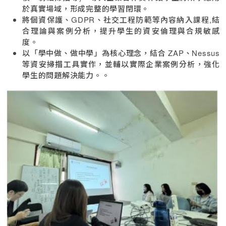
於真實場域，形成完整的學習閉環。
將個資保護、GDPR、社交工程防範等內容納入課程,結
合理論與案例分析，提升學生的資安倫理與合規敏感
度。
以「學中做、做中學」為核心理念，結合 ZAP、Nessus
等資安掃描工具實作，並輔以實際企業案例分析，強化
學生的問題解決能力。。