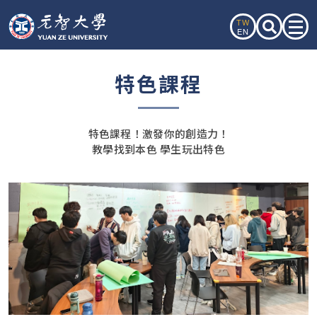
TW
EN
特色課程
特色課程！激發你的創造力！
教學找到本色 學生玩出特色