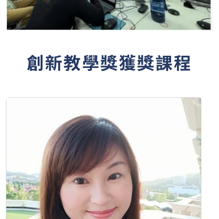
創新教學獎獲獎課程