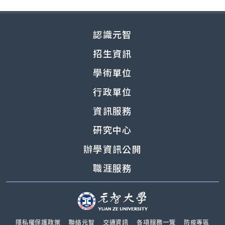
認識元智
招生資訊
學術單位
行政單位
資訊服務
研究中心
辦學資訊公開
職涯服務
隱私權保護政策
聯絡元智
交通資訊
各項服務一覽
防疫專區