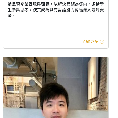
楚呈現產業困境與難題，以解決問題為導向，邀請學
生參與思考，使其成為具有討論能力的從業人或消費
者。
了解更多