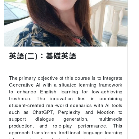
英語(二)：基礎英語
The primary objective of this course is to integrate
Generative AI with a situated learning framework
to enhance English learning for low-achieving
freshmen. The innovation lies in combining
student-created real-world scenarios with AI tools
such as ChatGPT, Perplexity, and Mootion to
support dialogue generation, multimedia
production, and role-play performance. This
approach transforms traditional language learning