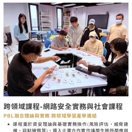
跨領域課程-網路安全實務與社會課程
PBL融合理論與實務 跨領域學習產學連結
課程重於資安理論與基礎實務操作(風險評估、威脅建
模、弱點掃描等)，導入企業合作實作讓學生將所學應用