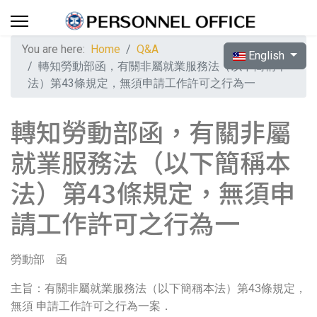
You are here:
Home
Q&A
Select your langua
English
轉知勞動部函，有關非屬就業服務法（以下簡稱本
法）第43條規定，無須申請工作許可之行為一
轉知勞動部函，有關非屬
就業服務法（以下簡稱本
法）第43條規定，無須申
請工作許可之行為一
勞動部 函
主旨：有關非屬就業服務法（以下簡稱本法）第43條規定，
無須 申請工作許可之行為一案．