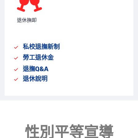
退休撫卹
私校退撫新制
勞工退休金
退撫Q&A
退休說明
性別平等宣導