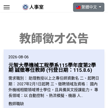
選擇你的語言
繁體中文
教師徵才公告
2026-08-06
元智大學機械工程學系115學年度第2學
期 誠徵專任教師 (刊登日期：115.8.6)
需求職別： 助理教授以上之專任師資數名 二、起聘日
期： 2027年2月1日起聘 三、徵聘領域及資格： 國內
外機械相關領域博士學位，且具備英文授課能力。 專
長領域：以 自動控制 、熱流模擬、機器 人...
教師職缺