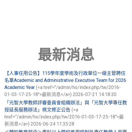
最新消息
【人事任用公告】115學年度學術及行政單位一級主管聘任
名單Academic and Administrative Executive Team for 2026
Academic Year
(<a href="/admin/ho/index.php/tw/2016-
01-03-17-25-18">最新消息</a>)
2026-07-21 14:18:30
「元智大學教師評審委員會組織辦法」與「元智大學專任教
授延長服務辦法」條文修正公告
(<a
href="/admin/ho/index.php/tw/2016-01-03-17-25-18">最
新消息</a>)
2026-06-24 11:35:28