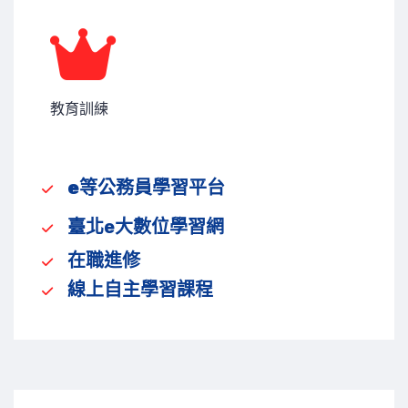
教育訓練
e等公務員學習平台
臺北e大數位學習網
在職進修
線上自主學習課程