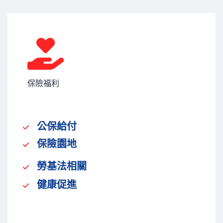
保險福利
公保給付
保險園地
勞基法相關
健康促進