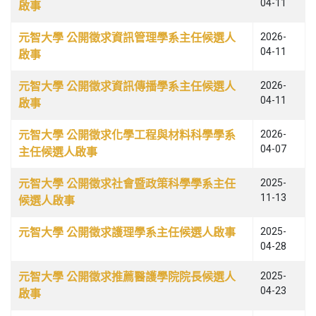
04-11
啟事
元智大學 公開徵求資訊管理學系主任候選人
2026-
04-11
啟事
元智大學 公開徵求資訊傳播學系主任候選人
2026-
04-11
啟事
元智大學 公開徵求化學工程與材料科學學系
2026-
04-07
主任候選人啟事
元智大學 公開徵求社會暨政策科學學系主任
2025-
11-13
候選人啟事
元智大學 公開徵求護理學系主任候選人啟事
2025-
04-28
元智大學 公開徵求推薦醫護學院院長候選人
2025-
04-23
啟事