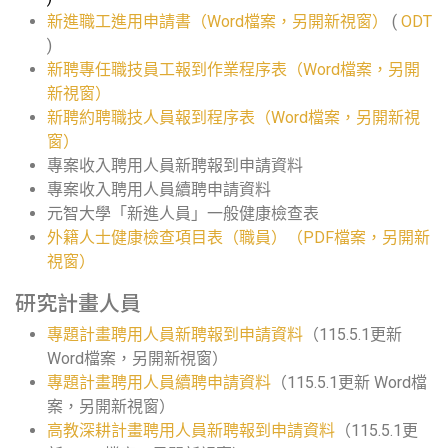
新進職工進用申請書（Word檔案，另開新視窗）
(
ODT
)
新聘專任職技員工報到作業程序表（Word檔案，另開
新視窗）
新聘約聘職技人員報到程序表（Word檔案，另開新視
窗）
專案收入聘用人員新聘報到申請資料
專案收入聘用人員續聘申請資料
元智大學「新進人員」一般健康檢查表
外籍人士健康檢查項目表（職員）（PDF檔案，另開新
視窗）
研究計畫人員
專題計畫聘用人員新聘報到申請資料
（115.5.1更新
Word檔案，另開新視窗）
專題計畫聘用人員續聘申請資料
（115.5.1更新 Word檔
案，另開新視窗）
高教深耕計畫聘用人員新聘報到申請資料
（115.5.1更