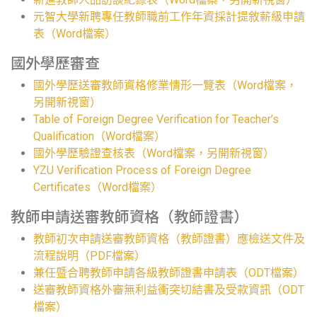
元智大學新聘專任教師職前工作年資採計提敘薪級申請
表（Word檔案）
國外學歷審查
國外學歷送審教師資格修業情形一覽表（Word檔案，
另開新視窗）
Table of Foreign Degree Verification for Teacher’s
Qualification（Word檔案）
國外學歷驗證查核表（Word檔案，另開新視窗）
YZU Verification Process of Foreign Degree
Certificates（Word檔案）
教師申請送審教師資格（教師證書）
教師初次申請送審教師資格（教師證書）應檢送文件及
流程說明（PDF檔案）
兼任暨合聘教師申請各級教師證書申請表（ODT檔案）
送審教師資格外審無利益衝突切結書及受款資訊（ODT
檔案）