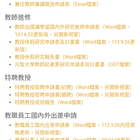
兼任教師兼課徵詢申請表（Excel檔案）
教師進修
教師出國講學或國內外研究進修申請表（Word檔案，
101.6.20更新版，另開新視窗）
教授休假研究申請表及計畫書（Word檔案，113.9.26更
新版）
教授休假研究報告書（Word檔案）
元智大學教師赴產業研究申請表與計畫書（ODT檔案）
特聘教授
特聘教授提聘申請書(初聘)（Word檔案，另開新視窗）
特聘教授提聘申請書(續聘)（Word檔案，另開新視窗）
特聘教授成效報告（Word檔案）
教職員工國內外出差申請
教職員工國內出差申請單（Word檔案，113.9.26內控表
格更新，另開新視窗）