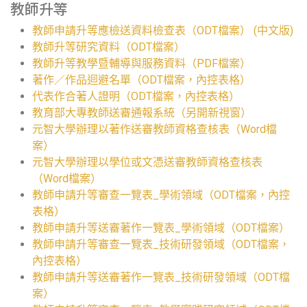
教師升等
教師申請升等應檢送資料檢查表（ODT檔案）
(中文版)
教師升等研究資料（ODT檔案）
教師升等教學暨輔導與服務資料（PDF檔案）
著作／作品迴避名單（ODT檔案，內控表格）
代表作合著人證明（ODT檔案，內控表格）
教育部大專教師送審通報系統（另開新視窗）
元智大學辦理以著作送審教師資格查核表（Word檔
案）
元智大學辦理以學位或文憑送審教師資格查核表
（Word檔案）
教師申請升等審查一覽表_學術領域（ODT檔案，內控
表格）
教師申請升等送審著作一覽表_學術領域（ODT檔案）
教師申請升等審查一覽表_技術研發領域（ODT檔案，
內控表格）
教師申請升等送審著作一覽表_技術研發領域（ODT檔
案）