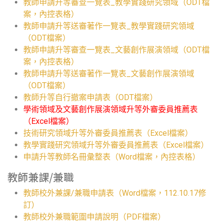
教師申請升等審查一覽表_教學實踐研究領域（ODT檔
案，內控表格）
教師申請升等送審著作一覽表_教學實踐研究領域
（ODT檔案）
教師申請升等審查一覽表_文藝創作展演領域（ODT檔
案，內控表格）
教師申請升等送審著作一覽表_文藝創作展演領域
（ODT檔案）
教師升等自行撤案申請表（ODT檔案）
學術領域及文藝創作展演領域升等外審委員推薦表
（Excel檔案）
技術研究領域升等外審委員推薦表（Excel檔案）
教學實踐研究領域升等外審委員推薦表（Excel檔案）
申請升等教師名冊彙整表（Word檔案，內控表格）
教師兼課/兼職
教師校外兼課/兼職申請表（Word檔案，112.10.17修
訂）
教師校外兼職範圍申請說明（PDF檔案）