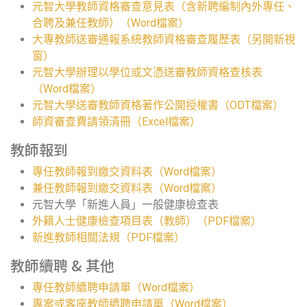
元智大學教師資格審查意見表（含新聘編制內外專任、
合聘及兼任教師）（Word檔案）
大專教師送審通報系統教師資格審查履歷表（另開新視
窗）
元智大學辦理以學位或文憑送審教師資格查核表
（Word檔案）
元智大學送審教師資格著作公開授權書（ODT檔案）
師資審查費請領清冊（Excel檔案）
教師報到
專任教師報到繳交資料表（Word檔案）
兼任教師報到繳交資料表（Word檔案）
元智大學「新進人員」一般健康檢查表
外籍人士健康檢查項目表（教師）（PDF檔案）
新進教師相關法規（PDF檔案）
教師續聘 & 其他
專任教師續聘申請單（Word檔案）
專案或客座教師續聘申請單（Word檔案）