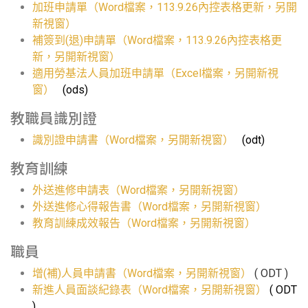
加班申請單（Word檔案，113.9.26內控表格更新，另開
新視窗）
補簽到(退)申請單（Word檔案，113.9.26內控表格更
新，另開新視窗）
適用勞基法人員加班申請單（Excel檔案，另開新視
窗）
(ods)
教職員識別證
識別證申請書（Word檔案，另開新視窗）
(odt)
教育訓練
外送進修申請表（Word檔案，另開新視窗）
外送進修心得報告書（Word檔案，另開新視窗）
教育訓練成效報告（Word檔案，另開新視窗）
職員
增(補)人員申請書（Word檔案，另開新視窗）
(
ODT
)
新進人員面談紀錄表（Word檔案，另開新視窗）
(
ODT
)