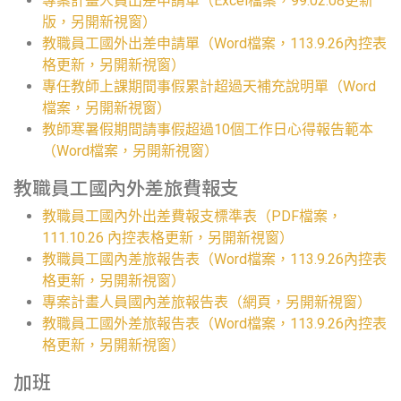
專案計畫人員出差申請單（Excel檔案，99.02.08更新
版，另開新視窗）
教職員工國外出差申請單（Word檔案，113.9.26內控表
格更新，另開新視窗）
專任教師上課期間事假累計超過天補充說明單（Word
檔案，另開新視窗）
教師寒暑假期間請事假超過10個工作日心得報告範本
（Word檔案，另開新視窗）
教職員工國內外差旅費報支
教職員工國內外出差費報支標準表（PDF檔案，
111.10.26 內控表格更新，另開新視窗）
教職員工國內差旅報告表（Word檔案，113.9.26內控表
格更新，另開新視窗）
專案計畫人員國內差旅報告表（網頁，另開新視窗）
教職員工國外差旅報告表（Word檔案，113.9.26內控表
格更新，另開新視窗）
加班