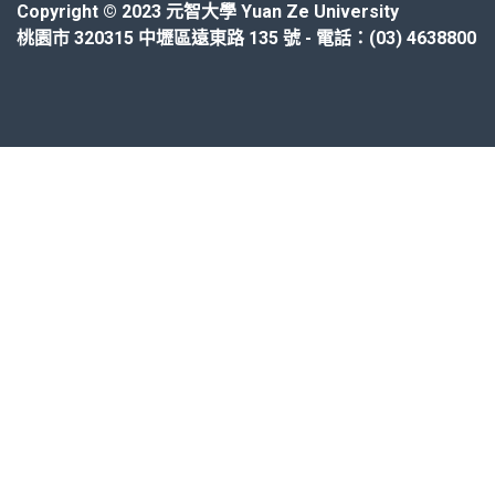
Copyright © 2023 元智大學 Yuan Ze University
桃園市 320315 中壢區遠東路 135 號 - 電話：(03) 4638800