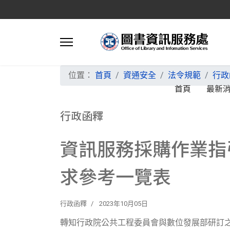
位置：
首頁
資通安全
法令規範
行政
首頁
最新
行政函釋
資訊服務採購作業指
求參考一覽表
行政函釋
2023年10月05日
轉知行政院公共工程委員會與數位發展部研訂