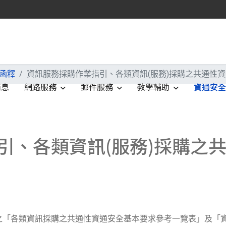
函釋
資訊服務採購作業指引、各類資訊(服務)採購之共通性
消息
網路服務
郵件服務
教學輔助
資通安
引、各類資訊(服務)採購之
之「各類資訊採購之共通性資通安全基本要求參考一覽表」及「