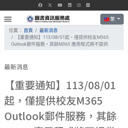
選擇你的語言
繁
位置：
首頁
最新消息
【重要通知】113/08/01起，僅提供校友M365
Outlook郵件服務，其餘M365 應用程式將不提供
最新消息
【重要通知】113/08/01
起，僅提供校友M365
Outlook郵件服務，其餘