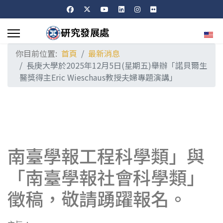
選擇
你目前位置:
首頁
最新消息
長庚大學於2025年12月5日(星期五)舉辦「諾貝爾生
醫獎得主Eric Wieschaus教授夫婦專題演講」
南臺學報工程科學類」與
「南臺學報社會科學類」
徵稿，敬請踴躍報名。