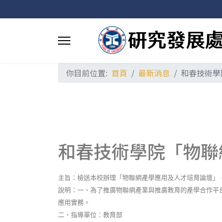
你目前位置:
首頁
最新消息
和春技術學
和春技術學院「物聯
主旨：檢送本校辦理「物聯網產學應用及人才培育論壇」
說明：一、為了推廣物聯網產業與推廣教育的產學合作平
應用實務。
二、指導單位：教育部