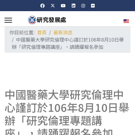
選擇
你目前位置:
首頁
最新消息
中國醫藥大學研究倫理中心謹訂於106年8月10日舉
辦「研究倫理專題講座」，請踴躍報名參加
中國醫藥大學研究倫理中
心謹訂於106年8月10日舉
辦「研究倫理專題講
座」，請踴躍報名參加