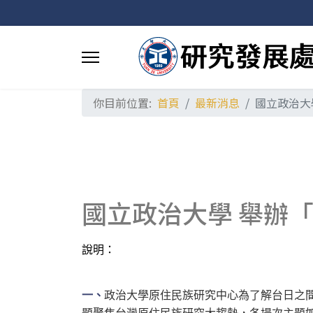
你目前位置:
首頁
最新消息
國立政治大
國立政治大學 舉辦「
說明：
一、
政治大學原住民族研究中心為了解台日之