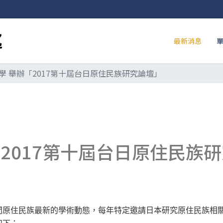
最新消息
學 舉辦「2017第十屆台日原住民族研究論壇」
2017第十屆台日原住民族
間原住民族最新的學術動態，每年特定邀請日本研究原住民族相