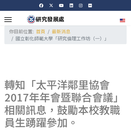
選擇
你目前位置:
首頁
最新消息
國立彰化師範大學「研究倫理工作坊（一）」
轉知「太平洋鄰里協會
2017年年會暨聯合會議」
相關訊息，鼓勵本校教職
員生踴躍參加。