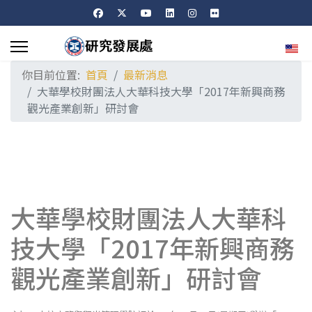
選擇
你目前位置:
首頁
最新消息
大華學校財團法人大華科技大學「2017年新興商務
觀光產業創新」研討會
大華學校財團法人大華科
技大學「2017年新興商務
觀光產業創新」研討會