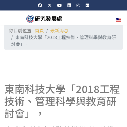
選擇
你目前位置:
首頁
最新消息
東南科技大學「2018工程技術、管理科學與教育研
討會」，
東南科技大學「2018工程
技術、管理科學與教育研
討會」，