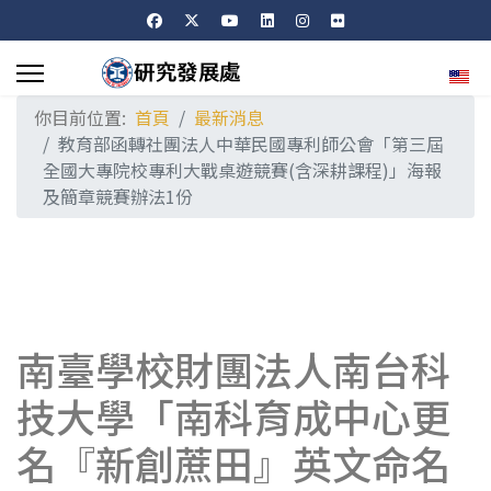
選擇
你目前位置:
首頁
最新消息
教育部函轉社團法人中華民國專利師公會「第三屆
全國大專院校專利大戰桌遊競賽(含深耕課程)」海報
及簡章競賽辦法1份
南臺學校財團法人南台科
技大學「南科育成中心更
名『新創蔗田』英文命名