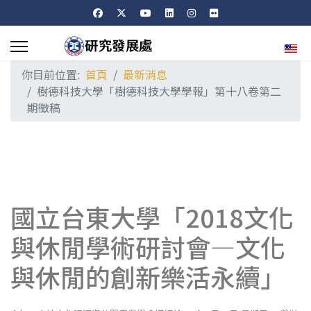
選擇
你目前位置:
首頁
最新消息
樹德科技大學「樹德科技大學學報」第十八卷第二
期徵稿
國立台東大學「2018文化
與休閒學術研討會—文化
與休閒的創新樂活永續」