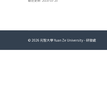
最近更新: 2018-03-20
© 2026 元智大學 Yuan Ze University - 研發處