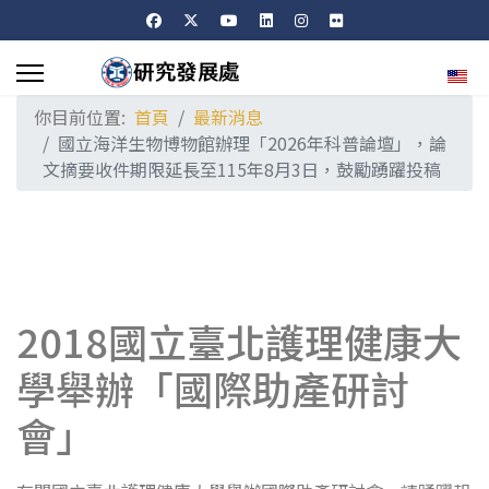
選擇
你目前位置:
首頁
最新消息
國立海洋生物博物館辦理「2026年科普論壇」，論
文摘要收件期限延長至115年8月3日，鼓勵踴躍投稿
2018國立臺北護理健康大
學舉辦「國際助產研討
會」