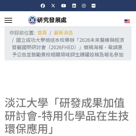
選擇
你目前位置:
首頁
最新消息
國立成功大學檢送本校舉辦「2026未來醫療與經濟
發展國際研討會（2026FHED）」徵稿海報，敬請惠
予公告並鼓勵貴校相關領域師生踴躍投稿及報名參加
淡江大學「研發成果加值
研討會-特用化學品在生技
環保應用」