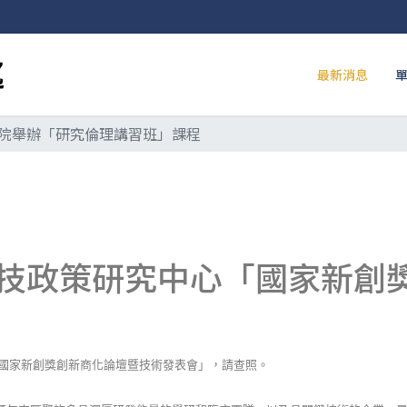
最新消息
院舉辦「研究倫理講習班」課程
技政策研究中心「國家新創
國家新創獎創新商化論壇暨技術發表會」，請查照。