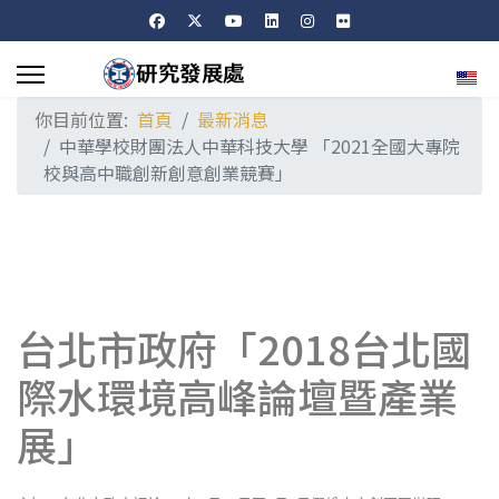
選擇
你目前位置:
首頁
最新消息
中華學校財團法人中華科技大學 「2021全國大專院
校與高中職創新創意創業競賽」
台北市政府「2018台北國
際水環境高峰論壇暨產業
展」