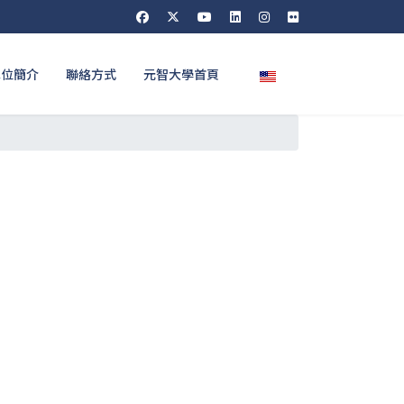
選擇你的語言
單位簡介
聯絡方式
元智大學首頁