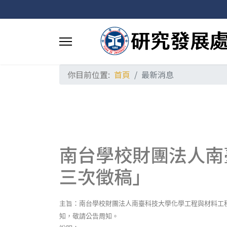
你目前位置:
首頁
最新消息
南台學校財團法人南
三次徵稿」
主旨：南台學校財團法人南臺科技大學化學工程與材料工
知，敬請公告周知。