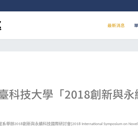
最新消息
臺科技大學「2018創新與
程系舉辦
創新與永續科技國際研討會
2018
[2018 International Symposium on Novel 