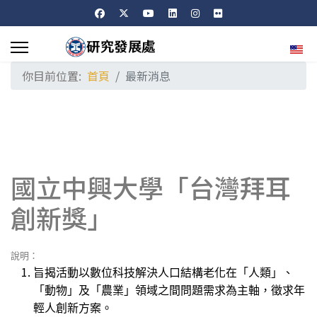
選擇
你目前位置:
首頁
最新消息
國立中興大學「台灣拜耳
創新獎」
說明：
旨揭活動以數位科技解決人口結構老化在「人類」、
「動物」及「農業」領域之間問題需求為主軸，徵求年
輕人創新方案。