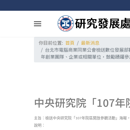
你目前位置:
首頁
最新消息
台北市電腦商業同業公會檢送數位發展部數位產
年創業團隊、企業或相關單位，鼓勵踴躍參
中央研究院「107
主旨：檢送中央研究院「
年院區開放參觀活動」海報
107
說明：