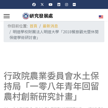
選擇
你目前位置:
首頁
最新消息
明道學校財團法人明道大學「2018餐旅觀光暨休閒
保健學術研討會」
行政院農業委員會水土保
持局「一零八年青年回留
農村創新研究計畫」