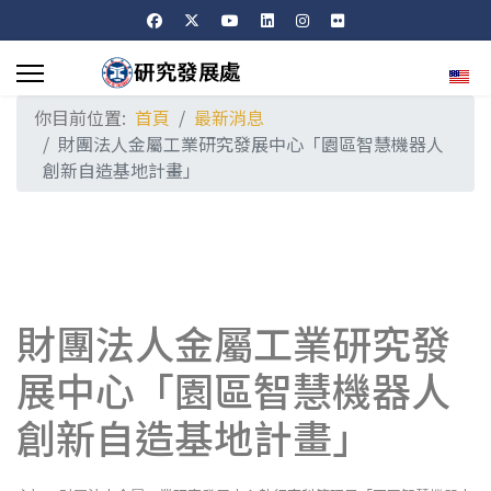
選擇
你目前位置:
首頁
最新消息
財團法人金屬工業研究發展中心「園區智慧機器人
創新自造基地計畫」
財團法人金屬工業研究發
展中心「園區智慧機器人
創新自造基地計畫」