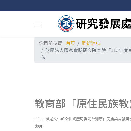
你目前位置:
首頁
最新消息
財團法人國家實驗研究院本院「115年度
位
教育部「原住民族教
主旨：檢送文化部文化資產局委託台灣原住民族語言發展
說明：