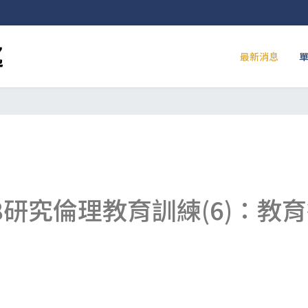
最新消息
8研究倫理教育訓練(6)：教