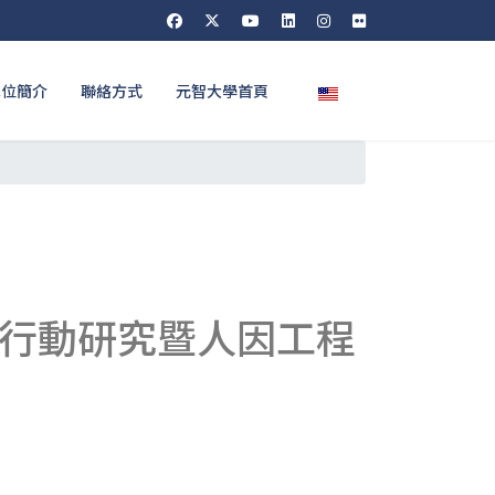
選擇你的語言
單位簡介
聯絡方式
元智大學首頁
育行動研究暨人因工程