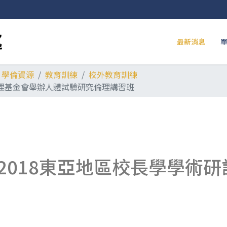
最新消息
學倫資源
教育訓練
校外教育訓練
研究倫理基金會舉辦人體試驗研究倫理講習班
2018東亞地區校長學學術研