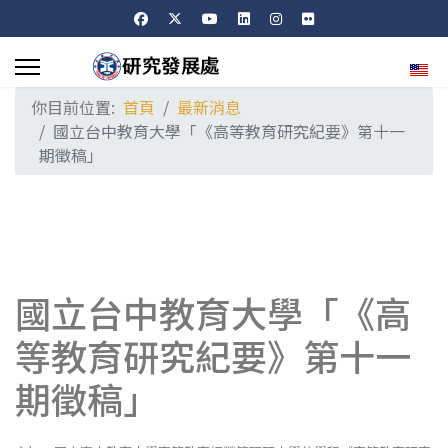
選擇
你目前位置:
首頁
最新消息
國立台中教育大學「《高等教育研究紀要》第十一
期徵稿」
國立台中教育大學「《高
等教育研究紀要》第十一
期徵稿」