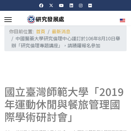
選擇
你目前位置:
首頁
最新消息
中國醫藥大學研究倫理中心謹訂於106年8月10日舉
辦「研究倫理專題講座」，請踴躍報名參加
國立臺灣師範大學「2019
年運動休閒與餐旅管理國
際學術研討會」