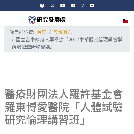
選擇
你目前位置:
首頁
最新消息
國立台中教育大學舉辦「2017中華觀光管理學會學
術論壇暨研討會議」
醫療財團法人羅許基金會
羅東博愛醫院「人體試驗
研究倫理講習班」