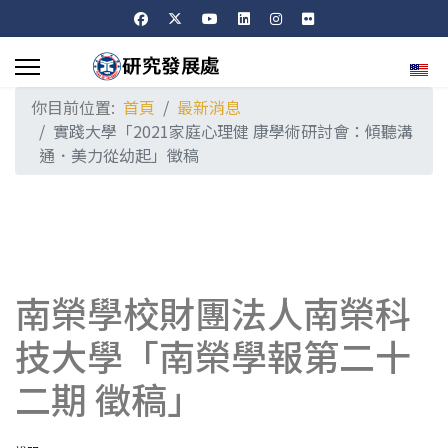
選擇
你目前位置:
首頁
最新消息
實踐大學「2021家庭心理健 康學術研討會：傾聽溝
通．美力從幼起」徵稿
南榮學校財團法人南榮科
技大學「南榮學報第二十
二期 徵稿」