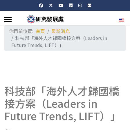
選擇
你目前位置:
首頁
最新消息
科技部「海外人才歸國橋接方案（Leaders in
Future Trends, LIFT）」
科技部「海外人才歸國橋
接方案（Leaders in
Future Trends, LIFT）」