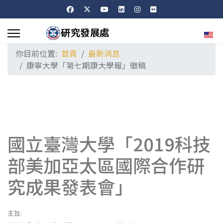
選擇
你目前位置:
首頁
最新消息
康寧大學「第七期康大學報」徵稿
國立臺灣大學「2019科技
部美加亞太區國際合作研
究成果發表會」
主旨
: